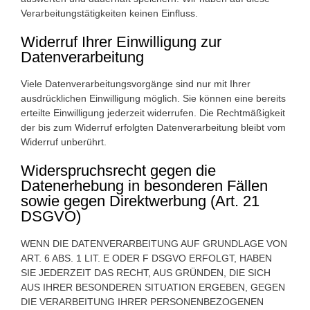
Verarbeitungstätigkeiten keinen Einfluss.
Widerruf Ihrer Einwilligung zur
Datenverarbeitung
Viele Datenverarbeitungsvorgänge sind nur mit Ihrer
ausdrücklichen Einwilligung möglich. Sie können eine bereits
erteilte Einwilligung jederzeit widerrufen. Die Rechtmäßigkeit
der bis zum Widerruf erfolgten Datenverarbeitung bleibt vom
Widerruf unberührt.
Widerspruchsrecht gegen die
Datenerhebung in besonderen Fällen
sowie gegen Direktwerbung (Art. 21
DSGVO)
WENN DIE DATENVERARBEITUNG AUF GRUNDLAGE VON
ART. 6 ABS. 1 LIT. E ODER F DSGVO ERFOLGT, HABEN
SIE JEDERZEIT DAS RECHT, AUS GRÜNDEN, DIE SICH
AUS IHRER BESONDEREN SITUATION ERGEBEN, GEGEN
DIE VERARBEITUNG IHRER PERSONENBEZOGENEN