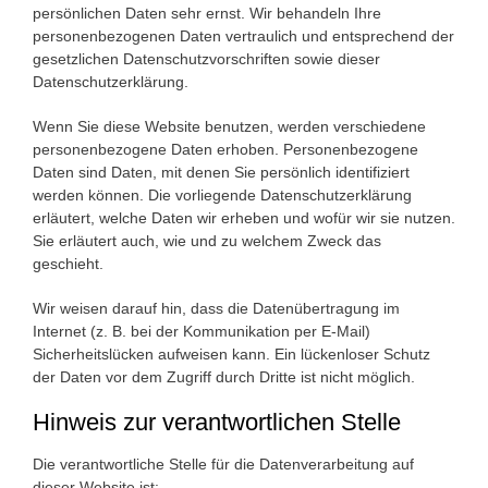
persönlichen Daten sehr ernst. Wir behandeln Ihre
personenbezogenen Daten vertraulich und entsprechend der
gesetzlichen Datenschutzvorschriften sowie dieser
Datenschutzerklärung.
Wenn Sie diese Website benutzen, werden verschiedene
personenbezogene Daten erhoben. Personenbezogene
Daten sind Daten, mit denen Sie persönlich identifiziert
werden können. Die vorliegende Datenschutzerklärung
erläutert, welche Daten wir erheben und wofür wir sie nutzen.
Sie erläutert auch, wie und zu welchem Zweck das
geschieht.
Wir weisen darauf hin, dass die Datenübertragung im
Internet (z. B. bei der Kommunikation per E-Mail)
Sicherheitslücken aufweisen kann. Ein lückenloser Schutz
der Daten vor dem Zugriff durch Dritte ist nicht möglich.
Hinweis zur verantwortlichen Stelle
Die verantwortliche Stelle für die Datenverarbeitung auf
dieser Website ist: