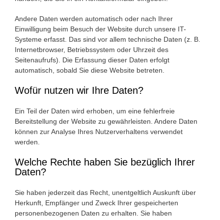
Andere Daten werden automatisch oder nach Ihrer
Einwilligung beim Besuch der Website durch unsere IT-
Systeme erfasst. Das sind vor allem technische Daten (z. B.
Internetbrowser, Betriebssystem oder Uhrzeit des
Seitenaufrufs). Die Erfassung dieser Daten erfolgt
automatisch, sobald Sie diese Website betreten.
Wofür nutzen wir Ihre Daten?
Ein Teil der Daten wird erhoben, um eine fehlerfreie
Bereitstellung der Website zu gewährleisten. Andere Daten
können zur Analyse Ihres Nutzerverhaltens verwendet
werden.
Welche Rechte haben Sie bezüglich Ihrer
Daten?
Sie haben jederzeit das Recht, unentgeltlich Auskunft über
Herkunft, Empfänger und Zweck Ihrer gespeicherten
personenbezogenen Daten zu erhalten. Sie haben