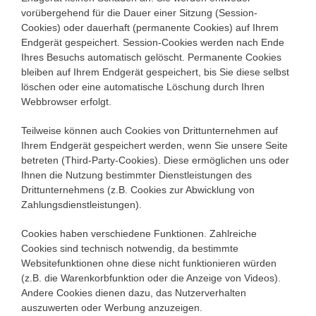
vorübergehend für die Dauer einer Sitzung (Session-
Cookies) oder dauerhaft (permanente Cookies) auf Ihrem
Endgerät gespeichert. Session-Cookies werden nach Ende
Ihres Besuchs automatisch gelöscht. Permanente Cookies
bleiben auf Ihrem Endgerät gespeichert, bis Sie diese selbst
löschen oder eine automatische Löschung durch Ihren
Webbrowser erfolgt.
Teilweise können auch Cookies von Drittunternehmen auf
Ihrem Endgerät gespeichert werden, wenn Sie unsere Seite
betreten (Third-Party-Cookies). Diese ermöglichen uns oder
Ihnen die Nutzung bestimmter Dienstleistungen des
Drittunternehmens (z.B. Cookies zur Abwicklung von
Zahlungsdienstleistungen).
Cookies haben verschiedene Funktionen. Zahlreiche
Cookies sind technisch notwendig, da bestimmte
Websitefunktionen ohne diese nicht funktionieren würden
(z.B. die Warenkorbfunktion oder die Anzeige von Videos).
Andere Cookies dienen dazu, das Nutzerverhalten
auszuwerten oder Werbung anzuzeigen.