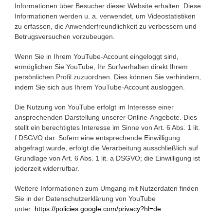
Informationen über Besucher dieser Website erhalten. Diese
Informationen werden u. a. verwendet, um Videostatistiken
zu erfassen, die Anwenderfreundlichkeit zu verbessern und
Betrugsversuchen vorzubeugen.
Wenn Sie in Ihrem YouTube-Account eingeloggt sind,
ermöglichen Sie YouTube, Ihr Surfverhalten direkt Ihrem
persönlichen Profil zuzuordnen. Dies können Sie verhindern,
indem Sie sich aus Ihrem YouTube-Account ausloggen.
Die Nutzung von YouTube erfolgt im Interesse einer
ansprechenden Darstellung unserer Online-Angebote. Dies
stellt ein berechtigtes Interesse im Sinne von Art. 6 Abs. 1 lit.
f DSGVO dar. Sofern eine entsprechende Einwilligung
abgefragt wurde, erfolgt die Verarbeitung ausschließlich auf
Grundlage von Art. 6 Abs. 1 lit. a DSGVO; die Einwilligung ist
jederzeit widerrufbar.
Weitere Informationen zum Umgang mit Nutzerdaten finden
Sie in der Datenschutzerklärung von YouTube
unter:
https://policies.google.com/privacy?hl=de
.