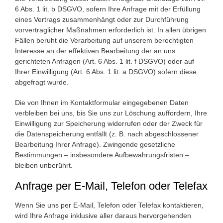
6 Abs. 1 lit. b DSGVO, sofern Ihre Anfrage mit der Erfüllung
eines Vertrags zusammenhängt oder zur Durchführung
vorvertraglicher Maßnahmen erforderlich ist. In allen übrigen
Fällen beruht die Verarbeitung auf unserem berechtigten
Interesse an der effektiven Bearbeitung der an uns
gerichteten Anfragen (Art. 6 Abs. 1 lit. f DSGVO) oder auf
Ihrer Einwilligung (Art. 6 Abs. 1 lit. a DSGVO) sofern diese
abgefragt wurde.
Die von Ihnen im Kontaktformular eingegebenen Daten
verbleiben bei uns, bis Sie uns zur Löschung auffordern, Ihre
Einwilligung zur Speicherung widerrufen oder der Zweck für
die Datenspeicherung entfällt (z. B. nach abgeschlossener
Bearbeitung Ihrer Anfrage). Zwingende gesetzliche
Bestimmungen – insbesondere Aufbewahrungsfristen –
bleiben unberührt.
Anfrage per E-Mail, Telefon oder Telefax
Wenn Sie uns per E-Mail, Telefon oder Telefax kontaktieren,
wird Ihre Anfrage inklusive aller daraus hervorgehenden