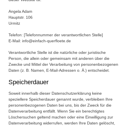
Angela Adam
Hauptstr. 106
Urmitz
Telefon: [Telefonnummer der verantwortlichen Stelle]
E-Mail: info@einfach-querfloete.de
Verantwortliche Stelle ist die natürliche oder juristische
Person, die allein oder gemeinsam mit anderen über die
Zwecke und Mittel der Verarbeitung von personenbezogenen
Daten (z. B. Namen, E-Mail-Adressen o. Ä.) entscheidet.
Speicherdauer
Soweit innerhalb dieser Datenschutzerklärung keine
speziellere Speicherdauer genannt wurde, verbleiben Ihre
personenbezogenen Daten bei uns, bis der Zweck für die
Datenverarbeitung entfällt. Wenn Sie ein berechtigtes
Löschersuchen geltend machen oder eine Einwilligung zur
Datenverarbeitung widerrufen, werden Ihre Daten gelöscht,