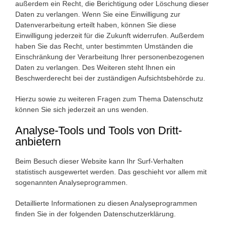
außerdem ein Recht, die Berichtigung oder Löschung dieser
Daten zu verlangen. Wenn Sie eine Einwilligung zur
Datenverarbeitung erteilt haben, können Sie diese
Einwilligung jederzeit für die Zukunft widerrufen. Außerdem
haben Sie das Recht, unter bestimmten Umständen die
Einschränkung der Verarbeitung Ihrer personenbezogenen
Daten zu verlangen. Des Weiteren steht Ihnen ein
Beschwerderecht bei der zuständigen Aufsichtsbehörde zu.
Hierzu sowie zu weiteren Fragen zum Thema Datenschutz
können Sie sich jederzeit an uns wenden.
Analyse-Tools und Tools von Dritt­
anbietern
Beim Besuch dieser Website kann Ihr Surf-Verhalten
statistisch ausgewertet werden. Das geschieht vor allem mit
sogenannten Analyseprogrammen.
Detaillierte Informationen zu diesen Analyseprogrammen
finden Sie in der folgenden Datenschutzerklärung.