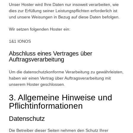
Unser Hoster wird Ihre Daten nur insoweit verarbeiten, wie
dies zur Erfüllung seiner Leistungspflichten erforderlich ist
und unsere Weisungen in Bezug auf diese Daten befolgen.
Wir setzen folgenden Hoster ein:
1&1 IONOS
Abschluss eines Vertrages über
Auftragsverarbeitung
Um die datenschutzkonforme Verarbeitung zu gewährleisten,
haben wir einen Vertrag über Auftragsverarbeitung mit
unserem Hoster geschlossen.
3. Allgemeine Hinweise und
Pflicht­informationen
Datenschutz
Die Betreiber dieser Seiten nehmen den Schutz Ihrer