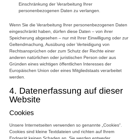
Einschränkung der Verarbeitung Ihrer
personenbezogenen Daten zu verlangen.
Wenn Sie die Verarbeitung Ihrer personenbezogenen Daten
eingeschränkt haben, dürfen diese Daten – von ihrer
Speicherung abgesehen – nur mit Ihrer Einwilligung oder zur
Geltendmachung, Ausübung oder Verteidigung von
Rechtsansprüchen oder zum Schutz der Rechte einer
anderen natürlichen oder juristischen Person oder aus
Gründen eines wichtigen öffentlichen Interesses der
Europäischen Union oder eines Mitgliedstaats verarbeitet
werden.
4. Datenerfassung auf dieser
Website
Cookies
Unsere Internetseiten verwenden so genannte „Cookies“.
Cookies sind kleine Textdateien und richten auf Ihrem
Endgerät keinen Schaden an. Sie werden entweder