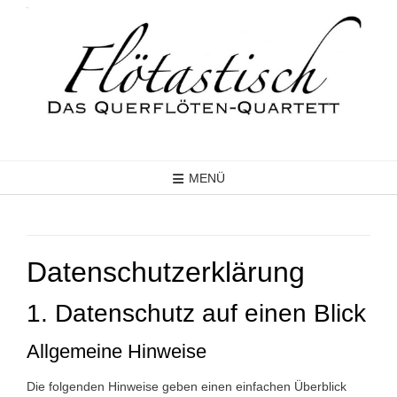
Skip
to
content
MENÜ
Datenschutz­erklärung
1. Datenschutz auf einen Blick
Allgemeine Hinweise
Die folgenden Hinweise geben einen einfachen Überblick