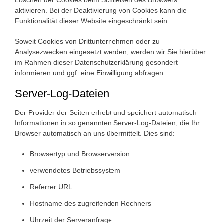
aktivieren. Bei der Deaktivierung von Cookies kann die
Funktionalität dieser Website eingeschränkt sein.
Soweit Cookies von Drittunternehmen oder zu
Analysezwecken eingesetzt werden, werden wir Sie hierüber
im Rahmen dieser Datenschutzerklärung gesondert
informieren und ggf. eine Einwilligung abfragen.
Server-Log-Dateien
Der Provider der Seiten erhebt und speichert automatisch
Informationen in so genannten Server-Log-Dateien, die Ihr
Browser automatisch an uns übermittelt. Dies sind:
Browsertyp und Browserversion
verwendetes Betriebssystem
Referrer URL
Hostname des zugreifenden Rechners
Uhrzeit der Serveranfrage