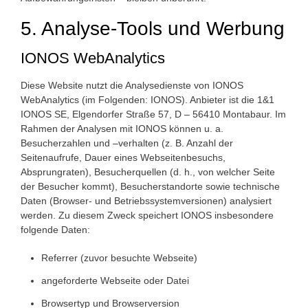
5. Analyse-Tools und Werbung
IONOS WebAnalytics
Diese Website nutzt die Analysedienste von IONOS
WebAnalytics (im Folgenden: IONOS). Anbieter ist die 1&1
IONOS SE, Elgendorfer Straße 57, D – 56410 Montabaur. Im
Rahmen der Analysen mit IONOS können u. a.
Besucherzahlen und –verhalten (z. B. Anzahl der
Seitenaufrufe, Dauer eines Webseitenbesuchs,
Absprungraten), Besucherquellen (d. h., von welcher Seite
der Besucher kommt), Besucherstandorte sowie technische
Daten (Browser- und Betriebssystemversionen) analysiert
werden. Zu diesem Zweck speichert IONOS insbesondere
folgende Daten:
Referrer (zuvor besuchte Webseite)
angeforderte Webseite oder Datei
Browsertyp und Browserversion