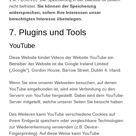
nicht befristet.
Sie können der Speicherung
widersprechen, sofern Ihre Interessen unser
berechtigtes Interesse überwiegen.
7. Plugins und Tools
YouTube
Diese Website bindet Videos der Website YouTube ein.
Betreiber der Website ist die Google Ireland Limited
(„Google“), Gordon House, Barrow Street, Dublin 4, Irland.
Wenn Sie eine unserer Webseiten besuchen, auf denen
YouTube eingebunden ist, wird eine Verbindung zu den
Servern von YouTube hergestellt. Dabei wird dem YouTube-
Server mitgeteilt, welche unserer Seiten Sie besucht haben.
Des Weiteren kann YouTube verschiedene Cookies auf
Ihrem Endgerät speichern oder vergleichbare Technologien
zur Wiedererkennung verwenden (z.B. Device-
Fingerprinting). Auf diese Weise kann YouTube