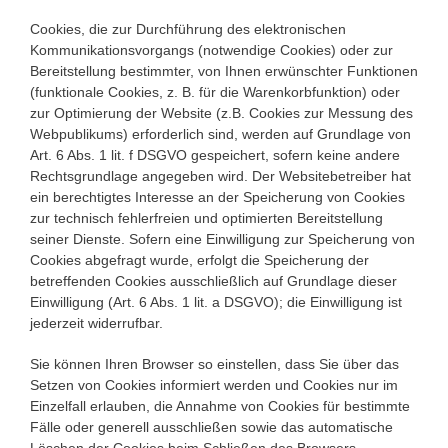
Cookies, die zur Durchführung des elektronischen
Kommunikationsvorgangs (notwendige Cookies) oder zur
Bereitstellung bestimmter, von Ihnen erwünschter Funktionen
(funktionale Cookies, z. B. für die Warenkorbfunktion) oder
zur Optimierung der Website (z.B. Cookies zur Messung des
Webpublikums) erforderlich sind, werden auf Grundlage von
Art. 6 Abs. 1 lit. f DSGVO gespeichert, sofern keine andere
Rechtsgrundlage angegeben wird. Der Websitebetreiber hat
ein berechtigtes Interesse an der Speicherung von Cookies
zur technisch fehlerfreien und optimierten Bereitstellung
seiner Dienste. Sofern eine Einwilligung zur Speicherung von
Cookies abgefragt wurde, erfolgt die Speicherung der
betreffenden Cookies ausschließlich auf Grundlage dieser
Einwilligung (Art. 6 Abs. 1 lit. a DSGVO); die Einwilligung ist
jederzeit widerrufbar.
Sie können Ihren Browser so einstellen, dass Sie über das
Setzen von Cookies informiert werden und Cookies nur im
Einzelfall erlauben, die Annahme von Cookies für bestimmte
Fälle oder generell ausschließen sowie das automatische
Löschen der Cookies beim Schließen des Browsers