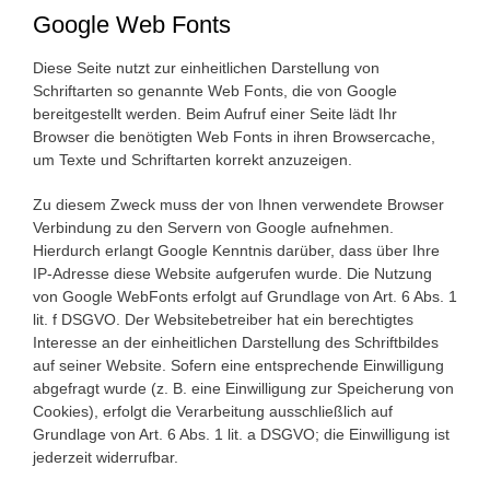
Google Web Fonts
Diese Seite nutzt zur einheitlichen Darstellung von
Schriftarten so genannte Web Fonts, die von Google
bereitgestellt werden. Beim Aufruf einer Seite lädt Ihr
Browser die benötigten Web Fonts in ihren Browsercache,
um Texte und Schriftarten korrekt anzuzeigen.
Zu diesem Zweck muss der von Ihnen verwendete Browser
Verbindung zu den Servern von Google aufnehmen.
Hierdurch erlangt Google Kenntnis darüber, dass über Ihre
IP-Adresse diese Website aufgerufen wurde. Die Nutzung
von Google WebFonts erfolgt auf Grundlage von Art. 6 Abs. 1
lit. f DSGVO. Der Websitebetreiber hat ein berechtigtes
Interesse an der einheitlichen Darstellung des Schriftbildes
auf seiner Website. Sofern eine entsprechende Einwilligung
abgefragt wurde (z. B. eine Einwilligung zur Speicherung von
Cookies), erfolgt die Verarbeitung ausschließlich auf
Grundlage von Art. 6 Abs. 1 lit. a DSGVO; die Einwilligung ist
jederzeit widerrufbar.