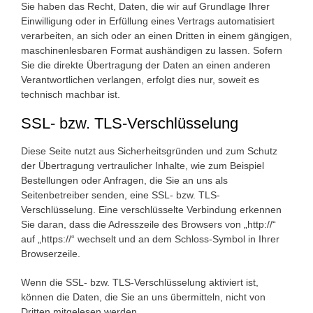
Sie haben das Recht, Daten, die wir auf Grundlage Ihrer
Einwilligung oder in Erfüllung eines Vertrags automatisiert
verarbeiten, an sich oder an einen Dritten in einem gängigen,
maschinenlesbaren Format aushändigen zu lassen. Sofern
Sie die direkte Übertragung der Daten an einen anderen
Verantwortlichen verlangen, erfolgt dies nur, soweit es
technisch machbar ist.
SSL- bzw. TLS-Verschlüsselung
Diese Seite nutzt aus Sicherheitsgründen und zum Schutz
der Übertragung vertraulicher Inhalte, wie zum Beispiel
Bestellungen oder Anfragen, die Sie an uns als
Seitenbetreiber senden, eine SSL- bzw. TLS-
Verschlüsselung. Eine verschlüsselte Verbindung erkennen
Sie daran, dass die Adresszeile des Browsers von „http://“
auf „https://“ wechselt und an dem Schloss-Symbol in Ihrer
Browserzeile.
Wenn die SSL- bzw. TLS-Verschlüsselung aktiviert ist,
können die Daten, die Sie an uns übermitteln, nicht von
Dritten mitgelesen werden.