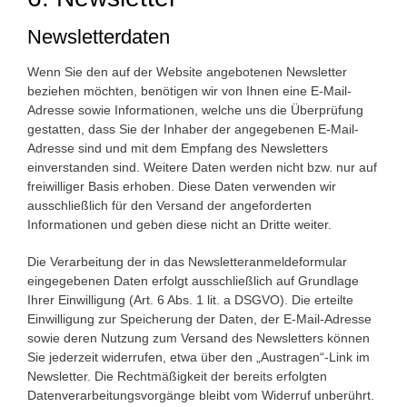
Newsletter­daten
Wenn Sie den auf der Website angebotenen Newsletter
beziehen möchten, benötigen wir von Ihnen eine E-Mail-
Adresse sowie Informationen, welche uns die Überprüfung
gestatten, dass Sie der Inhaber der angegebenen E-Mail-
Adresse sind und mit dem Empfang des Newsletters
einverstanden sind. Weitere Daten werden nicht bzw. nur auf
freiwilliger Basis erhoben. Diese Daten verwenden wir
ausschließlich für den Versand der angeforderten
Informationen und geben diese nicht an Dritte weiter.
Die Verarbeitung der in das Newsletteranmeldeformular
eingegebenen Daten erfolgt ausschließlich auf Grundlage
Ihrer Einwilligung (Art. 6 Abs. 1 lit. a DSGVO). Die erteilte
Einwilligung zur Speicherung der Daten, der E-Mail-Adresse
sowie deren Nutzung zum Versand des Newsletters können
Sie jederzeit widerrufen, etwa über den „Austragen“-Link im
Newsletter. Die Rechtmäßigkeit der bereits erfolgten
Datenverarbeitungsvorgänge bleibt vom Widerruf unberührt.