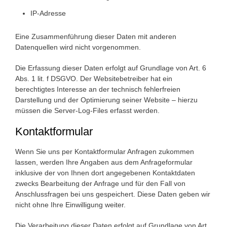
IP-Adresse
Eine Zusammenführung dieser Daten mit anderen
Datenquellen wird nicht vorgenommen.
Die Erfassung dieser Daten erfolgt auf Grundlage von Art. 6
Abs. 1 lit. f DSGVO. Der Websitebetreiber hat ein
berechtigtes Interesse an der technisch fehlerfreien
Darstellung und der Optimierung seiner Website – hierzu
müssen die Server-Log-Files erfasst werden.
Kontaktformular
Wenn Sie uns per Kontaktformular Anfragen zukommen
lassen, werden Ihre Angaben aus dem Anfrageformular
inklusive der von Ihnen dort angegebenen Kontaktdaten
zwecks Bearbeitung der Anfrage und für den Fall von
Anschlussfragen bei uns gespeichert. Diese Daten geben wir
nicht ohne Ihre Einwilligung weiter.
Die Verarbeitung dieser Daten erfolgt auf Grundlage von Art.