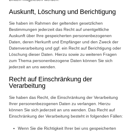
Auskunft, Löschung und Berichtigung
Sie haben im Rahmen der geltenden gesetzlichen
Bestimmungen jederzeit das Recht auf unentgeltliche
Auskunft über Ihre gespeicherten personenbezogenen
Daten, deren Herkunft und Empfänger und den Zweck der
Datenverarbeitung und ggf. ein Recht auf Berichtigung oder
Löschung dieser Daten. Hierzu sowie zu weiteren Fragen
zum Thema personenbezogene Daten können Sie sich
jederzeit an uns wenden.
Recht auf Einschränkung der
Verarbeitung
Sie haben das Recht, die Einschränkung der Verarbeitung
Ihrer personenbezogenen Daten zu verlangen. Hierzu
können Sie sich jederzeit an uns wenden. Das Recht auf
Einschränkung der Verarbeitung besteht in folgenden Fällen:
Wenn Sie die Richtigkeit Ihrer bei uns gespeicherten