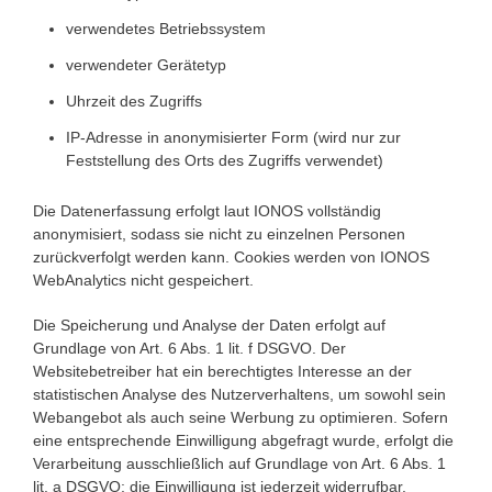
verwendetes Betriebssystem
verwendeter Gerätetyp
Uhrzeit des Zugriffs
IP-Adresse in anonymisierter Form (wird nur zur
Feststellung des Orts des Zugriffs verwendet)
Die Datenerfassung erfolgt laut IONOS vollständig
anonymisiert, sodass sie nicht zu einzelnen Personen
zurückverfolgt werden kann. Cookies werden von IONOS
WebAnalytics nicht gespeichert.
Die Speicherung und Analyse der Daten erfolgt auf
Grundlage von Art. 6 Abs. 1 lit. f DSGVO. Der
Websitebetreiber hat ein berechtigtes Interesse an der
statistischen Analyse des Nutzerverhaltens, um sowohl sein
Webangebot als auch seine Werbung zu optimieren. Sofern
eine entsprechende Einwilligung abgefragt wurde, erfolgt die
Verarbeitung ausschließlich auf Grundlage von Art. 6 Abs. 1
lit. a DSGVO; die Einwilligung ist jederzeit widerrufbar.