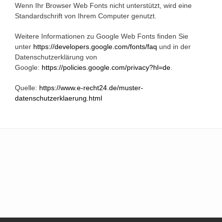
Wenn Ihr Browser Web Fonts nicht unterstützt, wird eine
Standardschrift von Ihrem Computer genutzt.
Weitere Informationen zu Google Web Fonts finden Sie
unter
https://developers.google.com/fonts/faq
und in der
Datenschutzerklärung von
Google:
https://policies.google.com/privacy?hl=de
.
Quelle:
https://www.e-recht24.de/muster-
datenschutzerklaerung.html