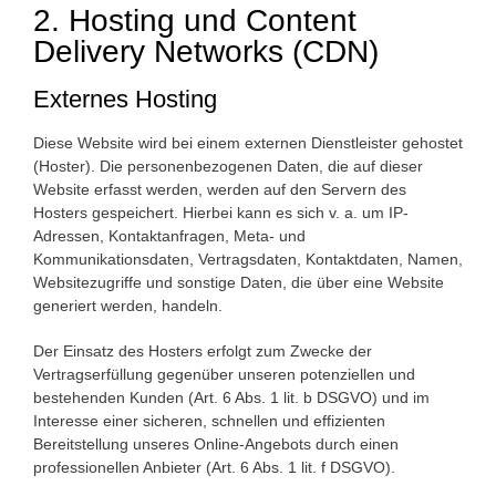
2. Hosting und Content
Delivery Networks (CDN)
Externes Hosting
Diese Website wird bei einem externen Dienstleister gehostet
(Hoster). Die personenbezogenen Daten, die auf dieser
Website erfasst werden, werden auf den Servern des
Hosters gespeichert. Hierbei kann es sich v. a. um IP-
Adressen, Kontaktanfragen, Meta- und
Kommunikationsdaten, Vertragsdaten, Kontaktdaten, Namen,
Websitezugriffe und sonstige Daten, die über eine Website
generiert werden, handeln.
Der Einsatz des Hosters erfolgt zum Zwecke der
Vertragserfüllung gegenüber unseren potenziellen und
bestehenden Kunden (Art. 6 Abs. 1 lit. b DSGVO) und im
Interesse einer sicheren, schnellen und effizienten
Bereitstellung unseres Online-Angebots durch einen
professionellen Anbieter (Art. 6 Abs. 1 lit. f DSGVO).