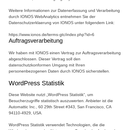
Weitere Informationen zur Datenerfassung und Verarbeitung
durch IONOS WebAnalytics entnehmen Sie der
Datenschutzerklaerung von IONOS unter folgendem Link:
https://www.ionos.de/terms-gtc/index.php?id=6
Auftragsverarbeitung
Wir haben mit IONOS einen Vertrag zur Auftragsverarbeitung
abgeschlossen. Dieser Vertrag soll den
datenschutzkonformen Umgang mit Ihren
personenbezogenen Daten durch IONOS sicherstellen.
WordPress Statistik
Diese Website nutzt „WordPress Statistik“, um
Besucherzugriffe statistisch auszuwerten. Anbieter ist die
Automattic Inc., 60 29th Street #343, San Francisco, CA
94110-4929, USA.
WordPress Statistik verwendet Technologien, die die