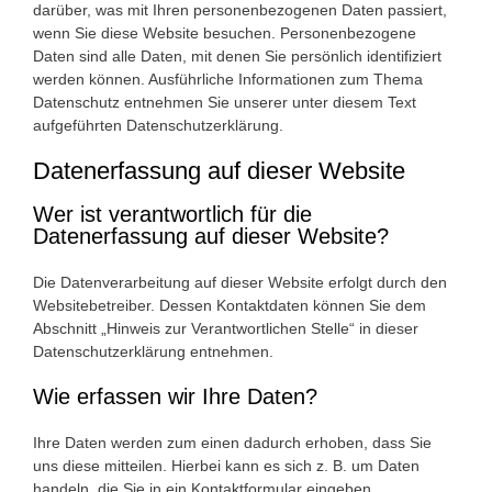
darüber, was mit Ihren personenbezogenen Daten passiert,
wenn Sie diese Website besuchen. Personenbezogene
Daten sind alle Daten, mit denen Sie persönlich identifiziert
werden können. Ausführliche Informationen zum Thema
Datenschutz entnehmen Sie unserer unter diesem Text
aufgeführten Datenschutzerklärung.
Datenerfassung auf dieser Website
Wer ist verantwortlich für die
Datenerfassung auf dieser Website?
Die Datenverarbeitung auf dieser Website erfolgt durch den
Websitebetreiber. Dessen Kontaktdaten können Sie dem
Abschnitt „Hinweis zur Verantwortlichen Stelle“ in dieser
Datenschutzerklärung entnehmen.
Wie erfassen wir Ihre Daten?
Ihre Daten werden zum einen dadurch erhoben, dass Sie
uns diese mitteilen. Hierbei kann es sich z. B. um Daten
handeln, die Sie in ein Kontaktformular eingeben.