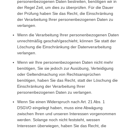
personenbezogenen Daten bestreiten, benötigen wir in
der Regel Zeit, um dies zu überprüfen. Für die Dauer
der Prüfung haben Sie das Recht, die Einschränkung
der Verarbeitung Ihrer personenbezogenen Daten zu
verlangen.
Wenn die Verarbeitung Ihrer personenbezogenen Daten
unrechtmäßig geschah/geschieht, können Sie statt der
Löschung die Einschränkung der Datenverarbeitung
verlangen.
Wenn wir Ihre personenbezogenen Daten nicht mehr
benötigen, Sie sie jedoch zur Ausübung, Verteidigung
oder Geltendmachung von Rechtsansprüchen
benötigen, haben Sie das Recht, statt der Löschung die
Einschränkung der Verarbeitung Ihrer
personenbezogenen Daten zu verlangen.
Wenn Sie einen Widerspruch nach Art. 21 Abs. 1
DSGVO eingelegt haben, muss eine Abwägung
zwischen Ihren und unseren Interessen vorgenommen
werden. Solange noch nicht feststeht, wessen
Interessen überwiegen, haben Sie das Recht, die