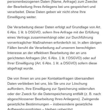
personenbezogenen Daten (Name, Anfrage) zum Zwecke
der Bearbeitung Ihres Anliegens bei uns gespeichert und
verarbeitet. Diese Daten geben wir nicht ohne Ihre
Einwilligung weiter.
Die Verarbeitung dieser Daten erfolgt auf Grundlage von Art.
6 Abs. 1 lit. b DSGVO, sofern Ihre Anfrage mit der Erfüllung
eines Vertrags zusammenhängt oder zur Durchführung
vorvertraglicher Maßnahmen erforderlich ist. In allen übrigen
Fällen beruht die Verarbeitung auf unserem berechtigten
Interesse an der effektiven Bearbeitung der an uns
gerichteten Anfragen (Art. 6 Abs. 1 lit. f DSGVO) oder auf
Ihrer Einwilligung (Art. 6 Abs. 1 lit. a DSGVO) sofern diese
abgefragt wurde.
Die von Ihnen an uns per Kontaktanfragen übersandten
Daten verbleiben bei uns, bis Sie uns zur Löschung
auffordern, Ihre Einwilligung zur Speicherung widerrufen
oder der Zweck für die Datenspeicherung entfällt (z. B. nach
abgeschlossener Bearbeitung Ihres Anliegens). Zwingende
gesetzliche Bestimmungen – insbesondere gesetzliche
Aufbewahrungsfristen – bleiben unberührt.